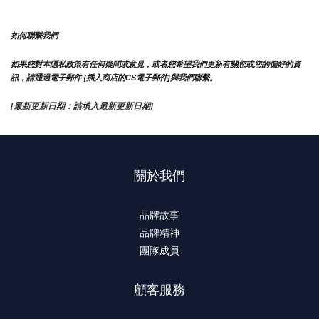
如何聯繫我們
如果您對本隱私政策有任何疑問或意見，或者您希望我們更新有關您或您的偏好的資
訊，請通過電子郵件 {插入商店的CS電子郵件]與我們聯繫。
[最新更新日期：請填入最新更新日期]
關於我們
品牌故事
品牌精神
團隊成員
顧客服務