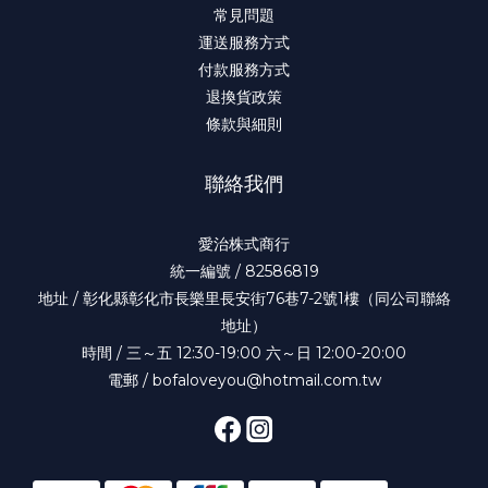
常見問題
運送服務方式
付款服務方式
退換貨政策
條款與細則
聯絡我們
愛治株式商行
統一編號 / 82586819
地址 / 彰化縣彰化市長樂里長安街76巷7-2號1樓（同公司聯絡
地址）
時間 / 三～五 12:30-19:00 六～日 12:00-20:00
電郵 / bofaloveyou@hotmail.com.tw