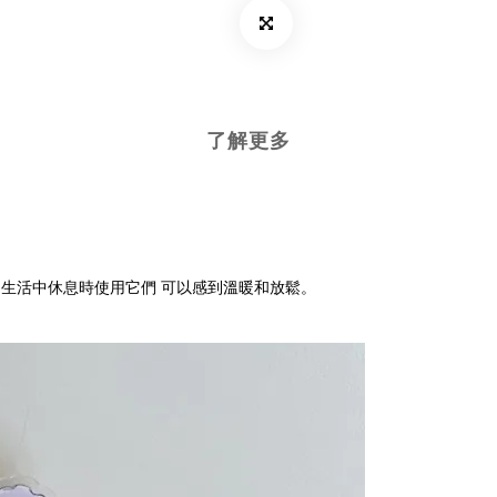
了解更多
生活中休息時使用它們 可以感到溫暖和放鬆。