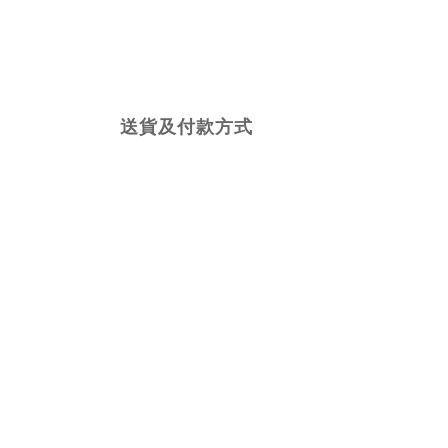
送貨及付款方式