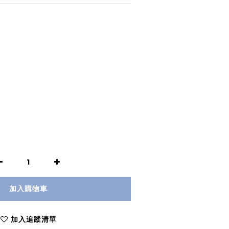
加入購物車
加入追蹤清單