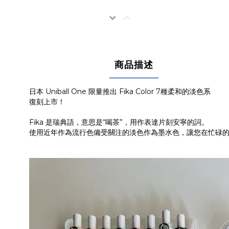
商品描述
日本 Uniball One 限量推出 Fika Color 7種柔和的淡色系
復刻上市！
Fika 是瑞典語，意思是“喝茶”，用作表達片刻安寧的詞。
使用近年作為流行色備受關注的淡色作為墨水色，讓您在忙碌的