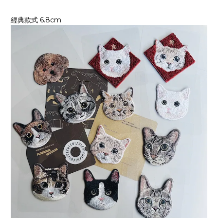
經典款式 6.8cm