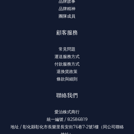
品牌故事
品牌精神
團隊成員
顧客服務
常見問題
運送服務方式
付款服務方式
退換貨政策
條款與細則
聯絡我們
愛治株式商行
統一編號 / 82586819
地址 / 彰化縣彰化市長樂里長安街76巷7-2號1樓（同公司聯絡