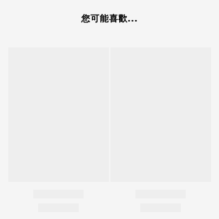
您可能喜歡...