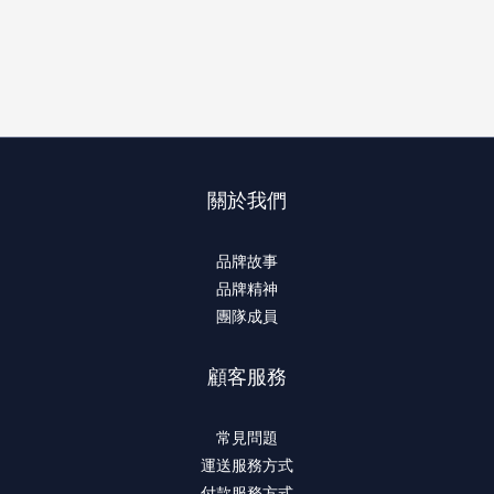
關於我們
品牌故事
品牌精神
團隊成員
顧客服務
常見問題
運送服務方式
付款服務方式