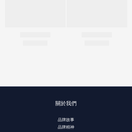
關於我們
品牌故事
品牌精神