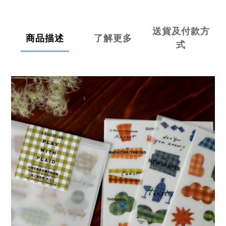
送貨及付款方
商品描述
了解更多
式