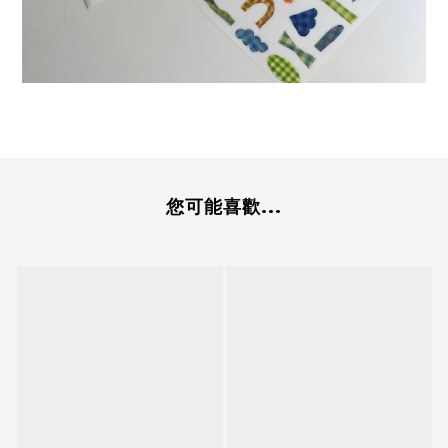
您可能喜歡...