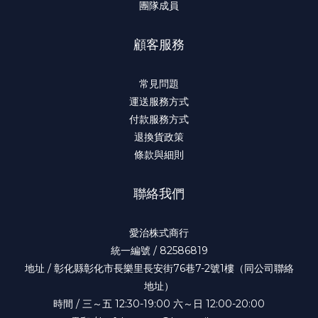
團隊成員
顧客服務
常見問題
運送服務方式
付款服務方式
退換貨政策
條款與細則
聯絡我們
愛治株式商行
統一編號 / 82586819
地址 / 彰化縣彰化市長樂里長安街76巷7-2號1樓（同公司聯絡
地址）
時間 / 三～五 12:30-19:00 六～日 12:00-20:00