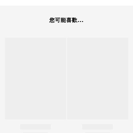
您可能喜歡...