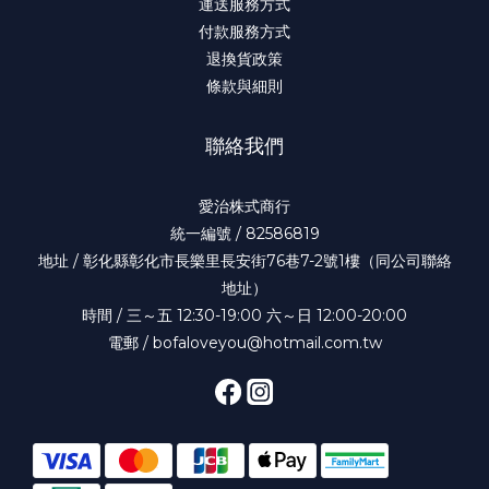
運送服務方式
付款服務方式
退換貨政策
條款與細則
聯絡我們
愛治株式商行
統一編號 / 82586819
地址 / 彰化縣彰化市長樂里長安街76巷7-2號1樓（同公司聯絡
地址）
時間 / 三～五 12:30-19:00 六～日 12:00-20:00
電郵 / bofaloveyou@hotmail.com.tw