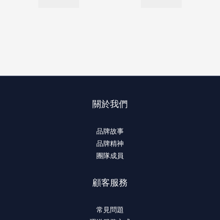
關於我們
品牌故事
品牌精神
團隊成員
顧客服務
常見問題