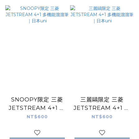
SNOOPY限定 三菱
三麗鷗限定 三菱
JETSTREAM 4+1 多
JETSTREAM 4+1 多
機能溜溜筆｜日本uni
機能溜溜筆｜日本uni
NT$600
NT$600