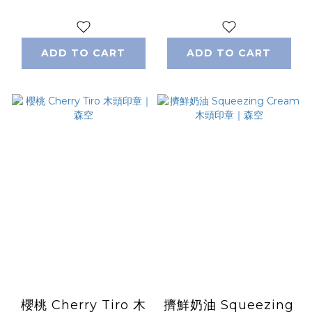
能溜溜筆｜日本uni
ADD TO CART
ADD TO CART
櫻桃 Cherry Tiro 木
擠鮮奶油 Squeezing