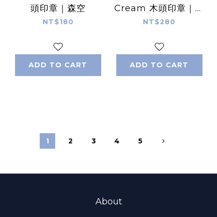
頭印章｜森空
Cream 木頭印章｜森
空
NT$180
NT$280
ADD TO CART
ADD TO CART
1
2
3
4
5
About