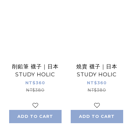
削鉛筆 襪子｜日本
燒賣 襪子｜日本
STUDY HOLIC
STUDY HOLIC
NT$360
NT$360
NT$380
NT$380
ADD TO CART
ADD TO CART