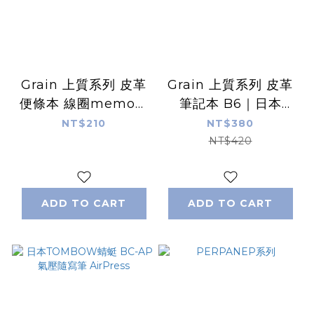
Grain 上質系列 皮革
Grain 上質系列 皮革
便條本 線圈memo｜
筆記本 B6｜日本
日本Midori
Midori
NT$210
NT$380
NT$420
ADD TO CART
ADD TO CART