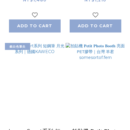
筆 短鋼筆｜德國
KAWECO
ADD TO CART
ADD TO CART
銀白色筆尖