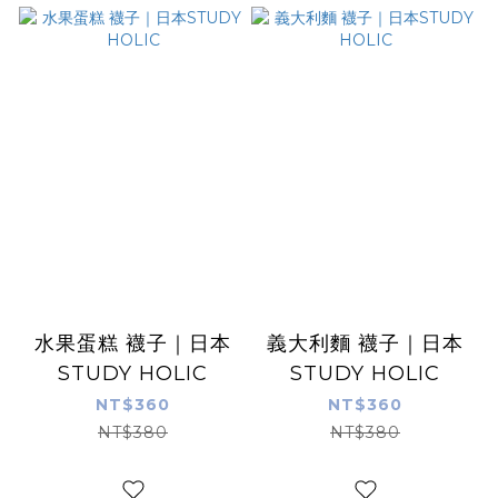
水果蛋糕 襪子｜日本
義大利麵 襪子｜日本
STUDY HOLIC
STUDY HOLIC
NT$360
NT$360
NT$380
NT$380