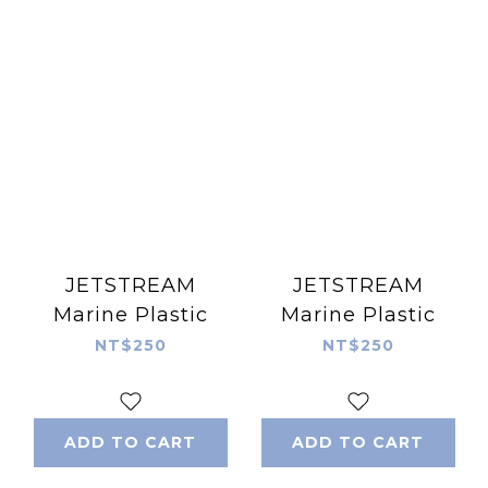
JETSTREAM
JETSTREAM
Marine Plastic
Marine Plastic
NT$250
NT$250
ADD TO CART
ADD TO CART