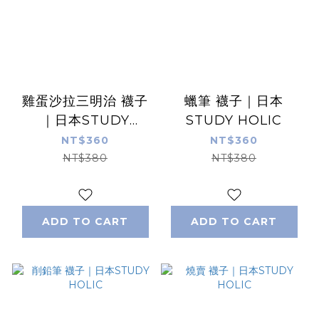
雞蛋沙拉三明治 襪子
蠟筆 襪子｜日本
｜日本STUDY
STUDY HOLIC
HOLIC
NT$360
NT$360
NT$380
NT$380
ADD TO CART
ADD TO CART