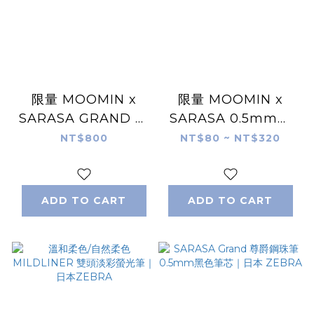
限量 MOOMIN x
限量 MOOMIN x
SARASA GRAND 復
SARASA 0.5mm中
古色 金屬筆桿｜日本
性筆｜日本ZEBRA
NT$800
NT$80 ~ NT$320
ZEBRA
ADD TO CART
ADD TO CART