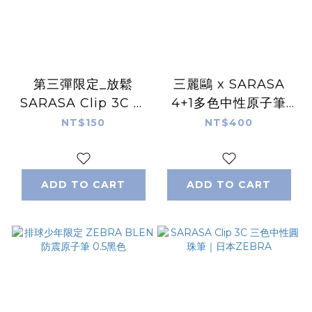
第三彈限定_放鬆
三麗鷗 x SARASA
SARASA Clip 3C 三
4+1多色中性原子筆
色中性圓珠筆｜日本
0.5mm｜日本Sanrio
NT$150
NT$400
ZEBRA
ADD TO CART
ADD TO CART