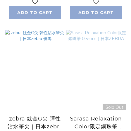
ADD TO CART
ADD TO CART
Sold Out
zebra 鈦金G尖 彈性
Sarasa Relaxation
沾水筆尖｜日本zebra
Color限定鋼珠筆