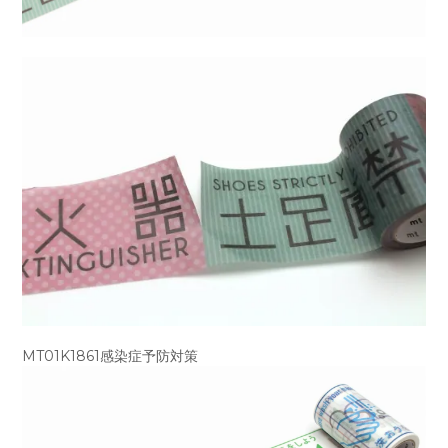
MT01K1861感染症予防対策