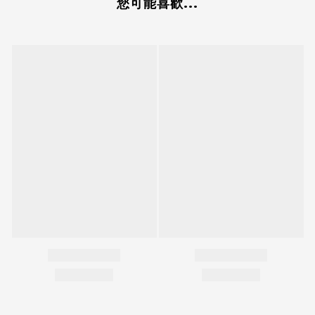
您可能喜歡...