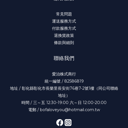
常見問題
運送服務方式
付款服務方式
退換貨政策
條款與細則
聯絡我們
愛治株式商行
統一編號 / 82586819
地址 / 彰化縣彰化市長樂里長安街76巷7-2號1樓（同公司聯絡
地址）
時間 / 三～五 12:30-19:00 六～日 12:00-20:00
電郵 / bofaloveyou@hotmail.com.tw