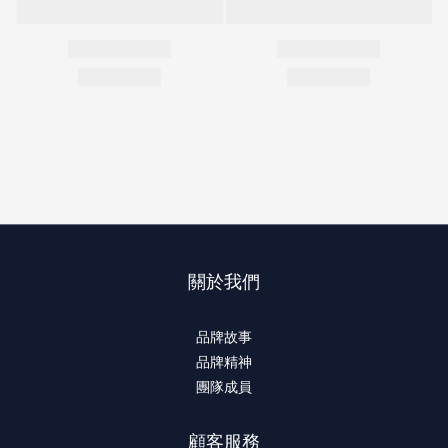
關於我們
品牌故事
品牌精神
團隊成員
顧客服務