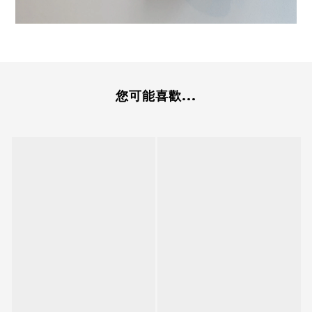
您可能喜歡...