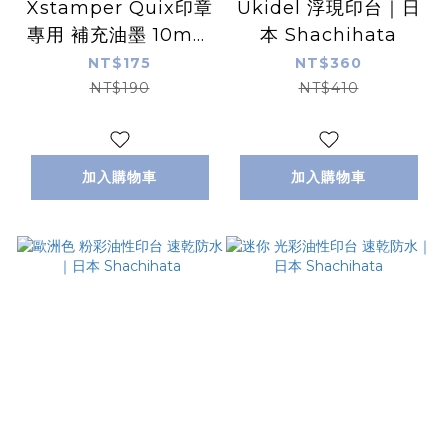
Xstamper Quix印章
Ukidel 浮現印台｜日
專用 補充油墨 10m｜
本 Shachihata
日本 Shachihata
NT$175
NT$360
NT$190
NT$410
加入購物車
加入購物車