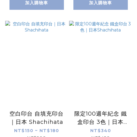
加入購物車
加入購物車
空白印台 自填充印台
限定100週年紀念 鐵
｜日本 Shachihata
盒印台 3色｜日本
Shachihata
NT$150 ~ NT$180
NT$340