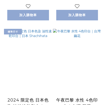
加入購物車
加入購物車
標準尺寸
2024 限定色 日本色
午夜巴黎 水性 4色印