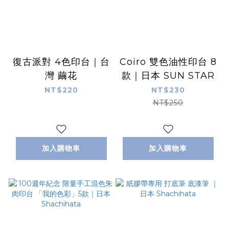
復古派對 4色印台｜台
Coiro 雙色油性印台 8
灣 繭花
款｜日本 SUN STAR
NT$220
NT$230
NT$250
加入購物車
加入購物車