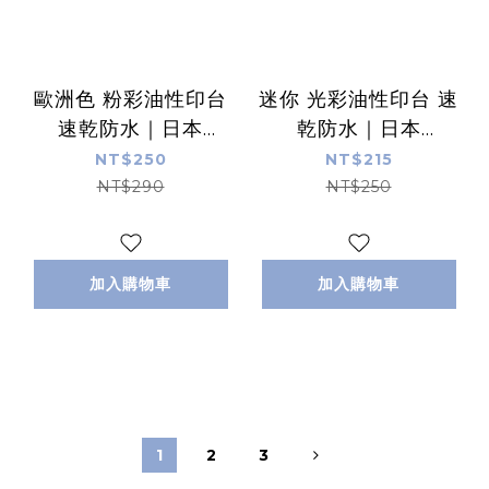
歐洲色 粉彩油性印台
迷你 光彩油性印台 速
速乾防水｜日本
乾防水｜日本
Shachihata
Shachihata
NT$250
NT$215
NT$290
NT$250
加入購物車
加入購物車
1
2
3