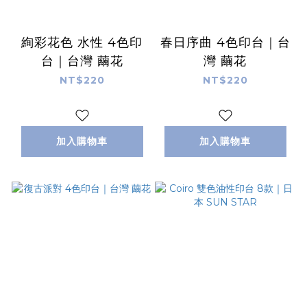
絢彩花色 水性 4色印
春日序曲 4色印台｜台
台｜台灣 繭花
灣 繭花
NT$220
NT$220
加入購物車
加入購物車