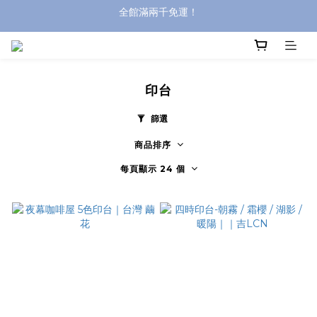
全館滿兩千免運！
登入購買，立即接收出貨通知
全館滿兩千免運！
印台
篩選
商品排序
每頁顯示 24 個