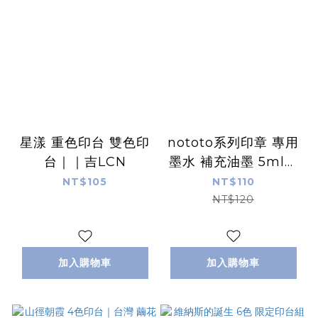
星漾 重色印台 雙色印
nototo系列印章 專用
台｜｜吉LCN
墨水 補充油墨 5ml｜
日本 Shachihata
NT$105
NT$110
NT$120
加入購物車
加入購物車