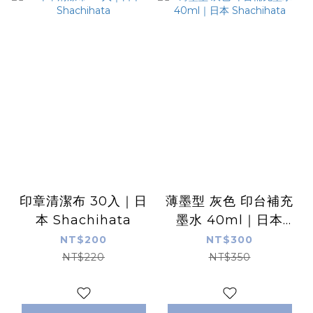
印章清潔布 30入｜日
薄墨型 灰色 印台補充
本 Shachihata
墨水 40ml｜日本
Shachihata
NT$200
NT$300
NT$220
NT$350