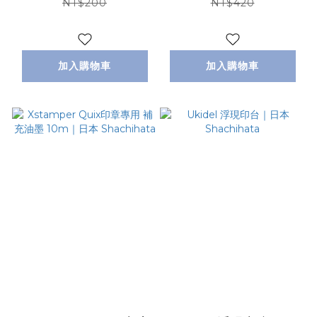
NT$200
NT$420
加入購物車
加入購物車