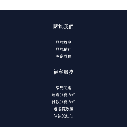
關於我們
品牌故事
品牌精神
團隊成員
顧客服務
常見問題
運送服務方式
付款服務方式
退換貨政策
條款與細則