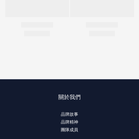
關於我們
品牌故事
品牌精神
團隊成員