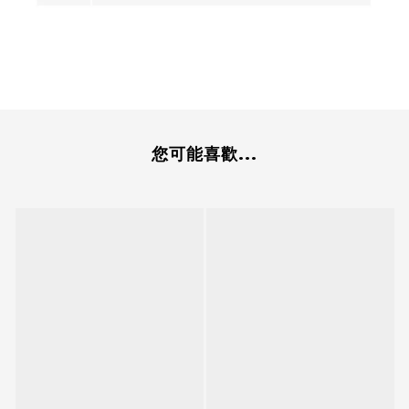
您可能喜歡...