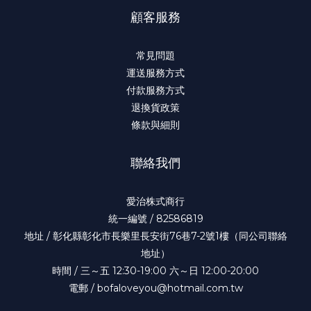
顧客服務
常見問題
運送服務方式
付款服務方式
退換貨政策
條款與細則
聯絡我們
愛治株式商行
統一編號 / 82586819
地址 / 彰化縣彰化市長樂里長安街76巷7-2號1樓（同公司聯絡
地址）
時間 / 三～五 12:30-19:00 六～日 12:00-20:00
電郵 / bofaloveyou@hotmail.com.tw