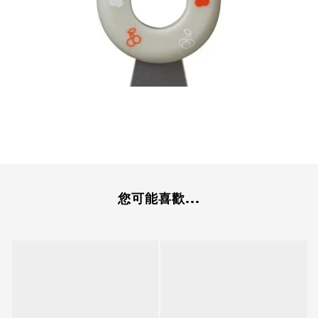
您可能喜歡...