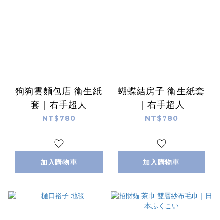
狗狗雲麵包店 衛生紙
蝴蝶結房子 衛生紙套
套｜右手超人
｜右手超人
NT$780
NT$780
加入購物車
加入購物車