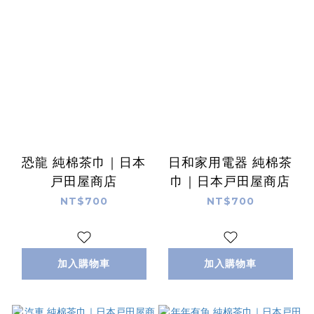
恐龍 純棉茶巾｜日本
日和家用電器 純棉茶
戸田屋商店
巾｜日本戸田屋商店
NT$700
NT$700
加入購物車
加入購物車