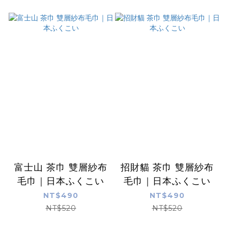
富士山 茶巾 雙層紗布
招財貓 茶巾 雙層紗布
毛巾｜日本ふくこい
毛巾｜日本ふくこい
NT$490
NT$490
NT$520
NT$520