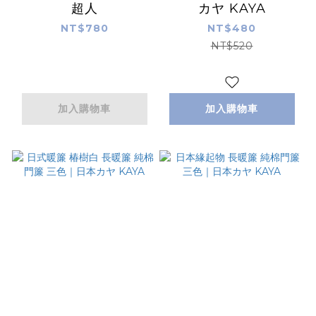
超人
カヤ KAYA
NT$780
NT$480
NT$520
加入購物車
加入購物車