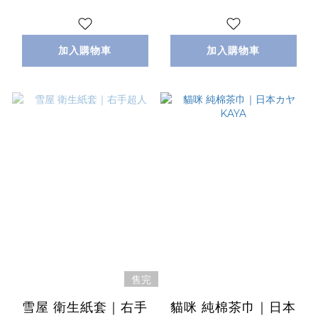
加入購物車
加入購物車
售完
雪屋 衛生紙套｜右手
貓咪 純棉茶巾｜日本