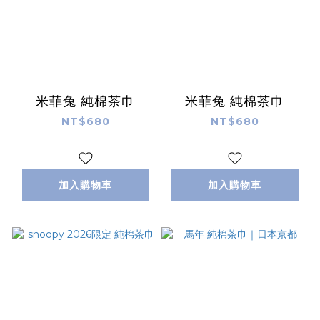
米菲兔 純棉茶巾
米菲兔 純棉茶巾
NT$680
NT$680
加入購物車
加入購物車