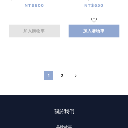
NT$600
NT$650
加入購物車
加入購物車
1
2
關於我們
品牌故事