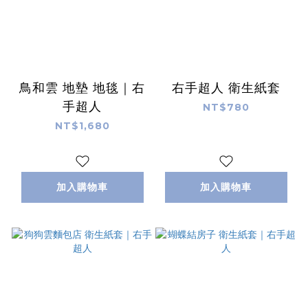
鳥和雲 地墊 地毯｜右
右手超人 衛生紙套
手超人
NT$780
NT$1,680
加入購物車
加入購物車