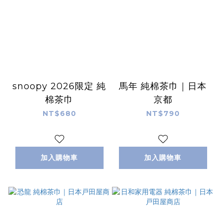
snoopy 2026限定 純
馬年 純棉茶巾｜日本
棉茶巾
京都
NT$680
NT$790
加入購物車
加入購物車