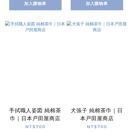
加入購物車
加入購物車
手拭職人姿図 純棉茶
犬張子 純棉茶巾｜日
巾｜日本戸田屋商店
本戸田屋商店
NT$700
NT$700