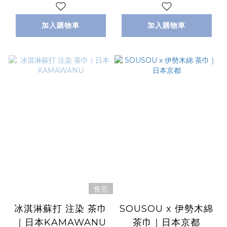
加入購物車
加入購物車
售完
冰淇淋蘇打 注染 茶巾
SOUSOU x 伊勢木綿
｜日本KAMAWANU
茶巾｜日本京都