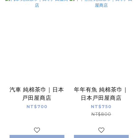
汽車 純棉茶巾｜日本
年年有魚 純棉茶巾｜
戸田屋商店
日本戸田屋商店
NT$700
NT$750
NT$800