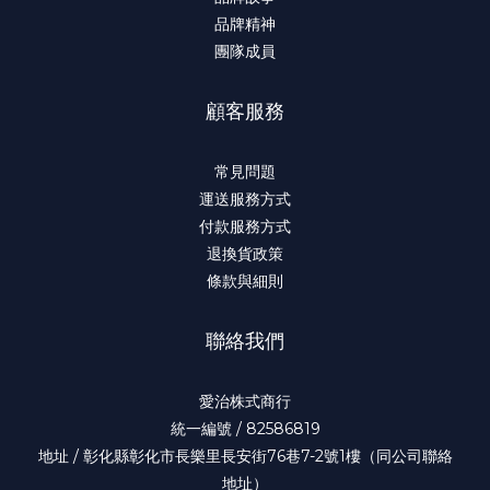
品牌精神
團隊成員
顧客服務
常見問題
運送服務方式
付款服務方式
退換貨政策
條款與細則
聯絡我們
愛治株式商行
統一編號 / 82586819
地址 / 彰化縣彰化市長樂里長安街76巷7-2號1樓（同公司聯絡
地址）