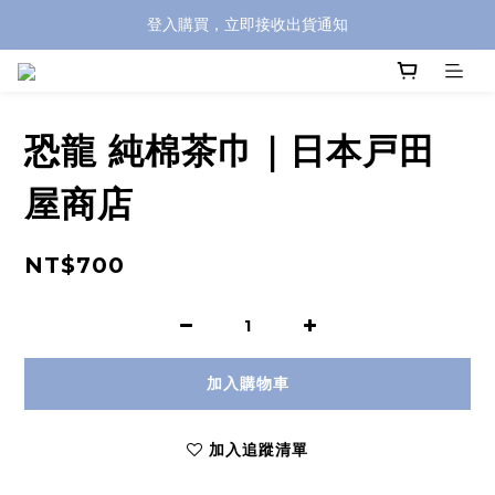
登入購買，立即接收出貨通知
全館滿兩千免運！
全館滿兩千免運！
恐龍 純棉茶巾｜日本戸田
屋商店
NT$700
加入購物車
加入追蹤清單