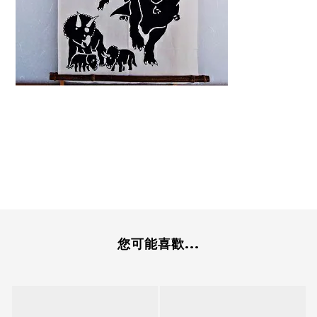
您可能喜歡...