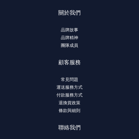
關於我們
品牌故事
品牌精神
團隊成員
顧客服務
常見問題
運送服務方式
付款服務方式
退換貨政策
條款與細則
聯絡我們