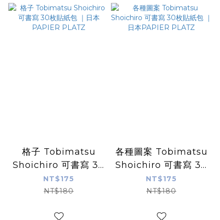
格子 Tobimatsu
各種圖案 Tobimatsu
Shoichiro 可書寫 30
Shoichiro 可書寫 30
枚貼紙包 ｜日本
枚貼紙包 ｜日本
NT$175
NT$175
PAPIER PLATZ
PAPIER PLATZ
NT$180
NT$180