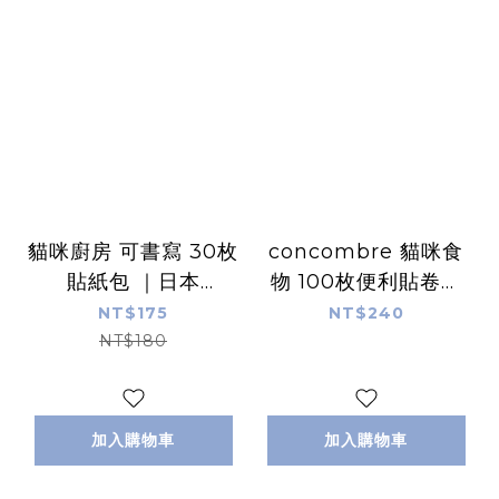
貓咪廚房 可書寫 30枚
concombre 貓咪食
貼紙包 ｜日本
物 100枚便利貼卷｜
PAPIER PLATZ
日本PAPIER PLATZ
NT$175
NT$240
NT$180
加入購物車
加入購物車