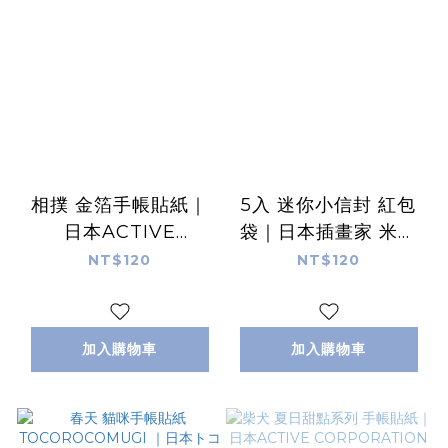
相撲 金箔手帳貼紙｜
5入 迷你小信封 紅包
日本ACTIVE
袋｜日本插畫家 米津
CORPORATION
祐介 coco醬
NT$120
NT$120
加入購物車
加入購物車