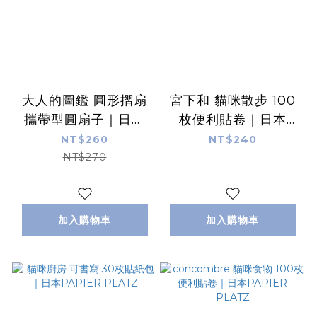
大人的圖鑑 圓形摺扇
宮下和 貓咪散步 100
攜帶型圓扇子｜日本
枚便利貼卷｜日本
KAMIO JAPAN
PAPIER PLATZ
NT$260
NT$240
NT$270
加入購物車
加入購物車