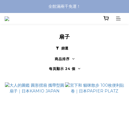
全館滿兩千免運！
全館滿兩千免運！
登入購買，立即接收出貨通知
全館滿兩千免運！
扇子
篩選
商品排序
每頁顯示 24 個