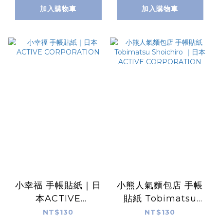
加入購物車
加入購物車
小幸福 手帳貼紙｜日
小熊人氣麵包店 手帳
本ACTIVE
貼紙 Tobimatsu
CORPORATION
Shoichiro ｜日本
NT$130
NT$130