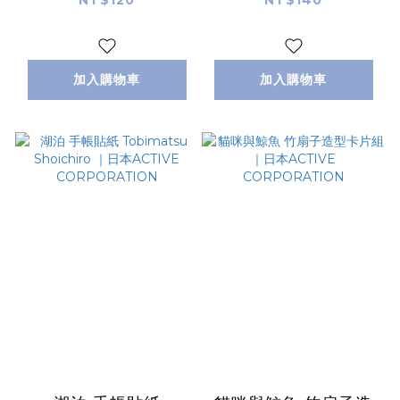
加入購物車
加入購物車