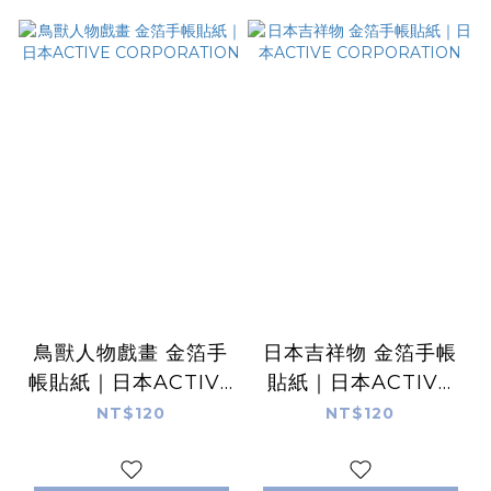
鳥獸人物戲畫 金箔手
日本吉祥物 金箔手帳
帳貼紙｜日本ACTIVE
貼紙｜日本ACTIVE
CORPORATION
CORPORATION
NT$120
NT$120