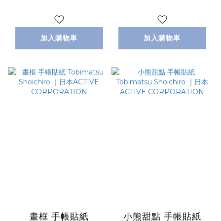
ACTIVE
CORPORATION
加入購物車
加入購物車
畫框 手帳貼紙
小熊甜點 手帳貼紙