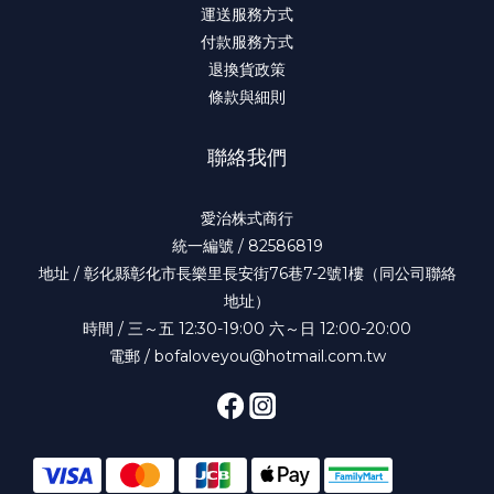
運送服務方式
付款服務方式
退換貨政策
條款與細則
聯絡我們
愛治株式商行
統一編號 / 82586819
地址 / 彰化縣彰化市長樂里長安街76巷7-2號1樓（同公司聯絡
地址）
時間 / 三～五 12:30-19:00 六～日 12:00-20:00
電郵 / bofaloveyou@hotmail.com.tw