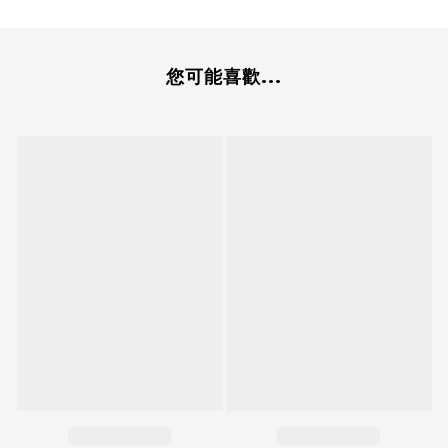
您可能喜歡...