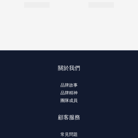
關於我們
品牌故事
品牌精神
團隊成員
顧客服務
常見問題