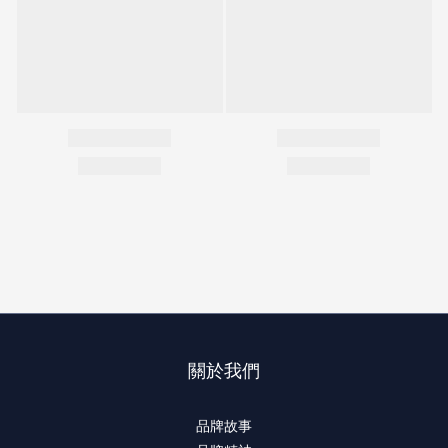
關於我們
品牌故事