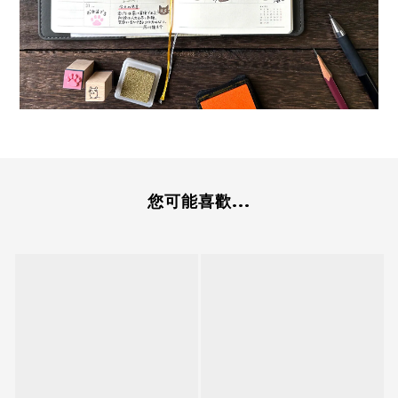
您可能喜歡...