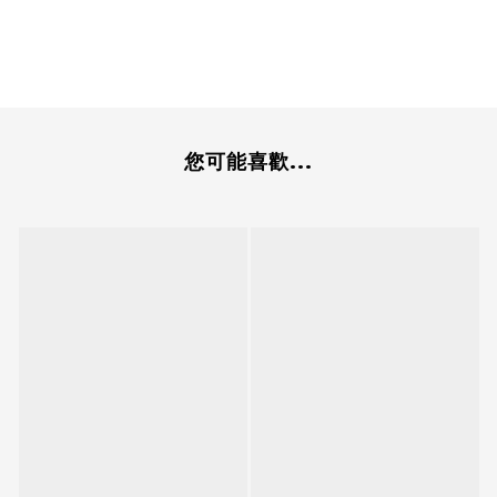
您可能喜歡...