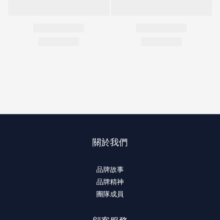
關於我們
品牌故事
品牌精神
團隊成員