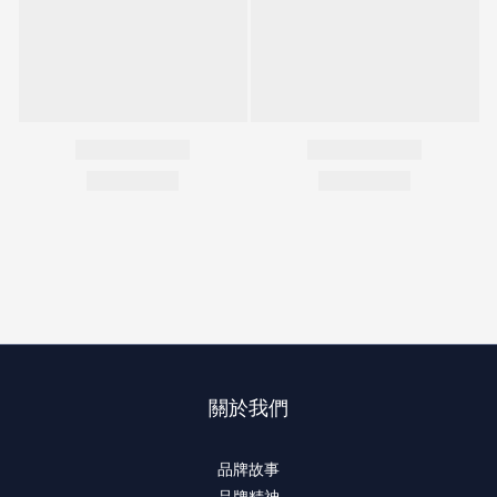
關於我們
品牌故事