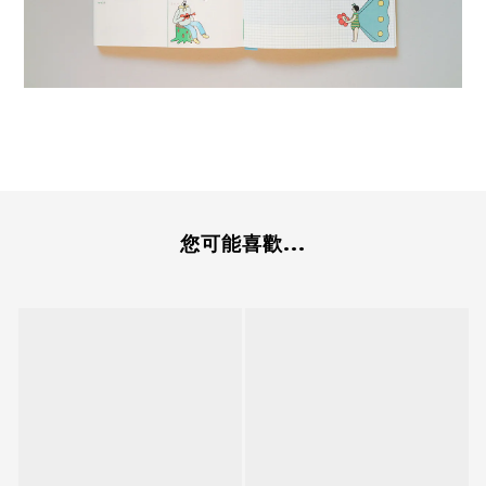
您可能喜歡...