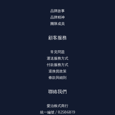
品牌故事
品牌精神
團隊成員
顧客服務
常見問題
運送服務方式
付款服務方式
退換貨政策
條款與細則
聯絡我們
愛治株式商行
統一編號 / 82586819