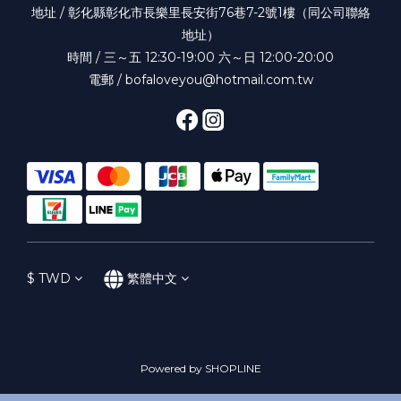
地址 / 彰化縣彰化市長樂里長安街76巷7-2號1樓（同公司聯絡
地址）
時間 / 三～五 12:30-19:00 六～日 12:00-20:00
電郵 / bofaloveyou@hotmail.com.tw
$
TWD
繁體中文
Powered by SHOPLINE