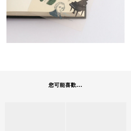
您可能喜歡...