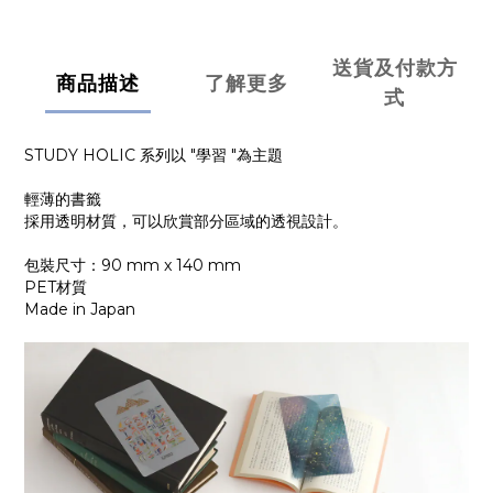
送貨及付款方
商品描述
了解更多
式
STUDY HOLIC 系列以 "學習 "為主題
輕薄的書籤
採用透明材質，可以欣賞部分區域的透視設計。
包裝尺寸：90 mm x 140 mm
PET材質
Made in Japan