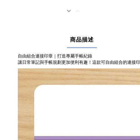
商品描述
自由組合連接印章｜打造專屬手帳紀錄
讓日常筆記與手帳規劃更加便利有趣！這款可自由組合的連接