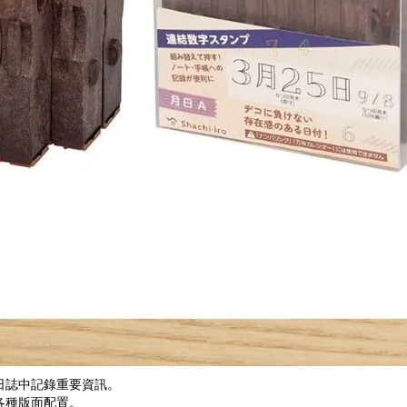
日誌中記錄重要資訊。
各種版面配置。