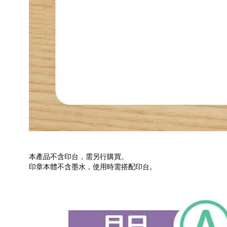
本產品不含印台，需另行購買。
印章本體不含墨水，使用時需搭配印台。