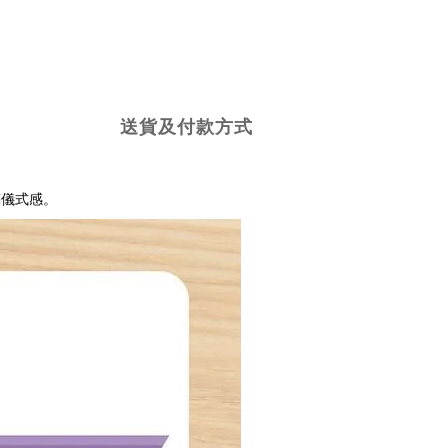
送貨及付款方式
滿儀式感。