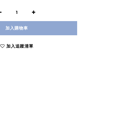
加入購物車
加入追蹤清單