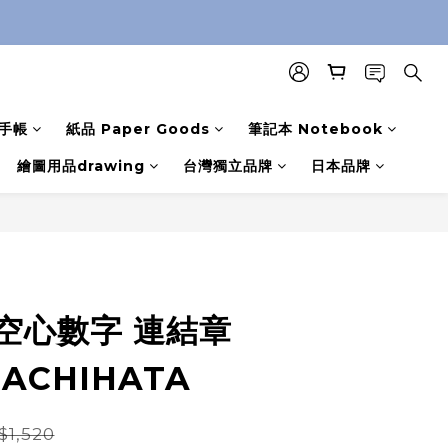
手帳
紙品 Paper Goods
筆記本 Notebook
繪圖用品drawing
台灣獨立品牌
日本品牌
 空心數字 連結章
ACHIHATA
$1,520