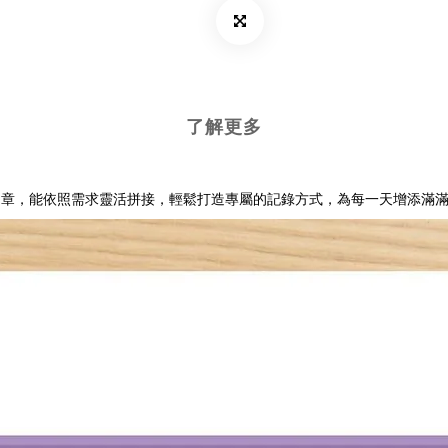
了解更多
印章，能依照需求靈活拼接，輕鬆打造專屬的記錄方式，為每一天增添滿