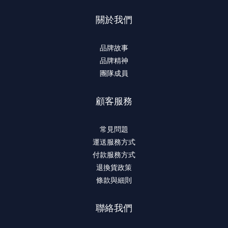
關於我們
品牌故事
品牌精神
團隊成員
顧客服務
常見問題
運送服務方式
付款服務方式
退換貨政策
條款與細則
聯絡我們