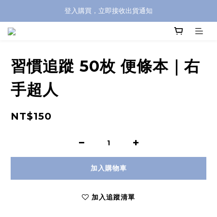
登入購買，立即接收出貨通知
全館滿兩千免運！
全館滿兩千免運！
習慣追蹤 50枚 便條本｜右
手超人
NT$150
加入購物車
加入追蹤清單