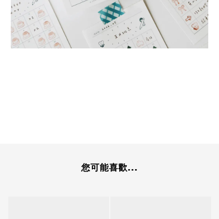
您可能喜歡...