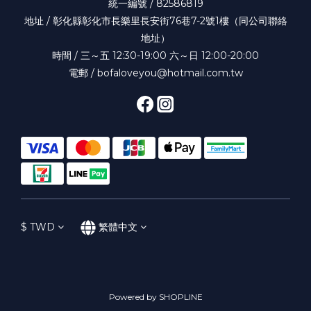
統一編號 / 82586819
地址 / 彰化縣彰化市長樂里長安街76巷7-2號1樓（同公司聯絡
地址）
時間 / 三～五 12:30-19:00 六～日 12:00-20:00
電郵 / bofaloveyou@hotmail.com.tw
$
TWD
繁體中文
Powered by SHOPLINE