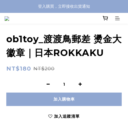
登入購買，立即接收出貨通知
全館滿兩千免運！
全館滿兩千免運！
ob1toy_渡渡鳥郵差 燙金大
徽章｜日本ROKKAKU
NT$180
NT$200
加入購物車
加入追蹤清單