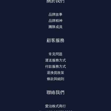
關於我們
品牌故事
品牌精神
團隊成員
顧客服務
常見問題
運送服務方式
付款服務方式
退換貨政策
條款與細則
聯絡我們
愛治株式商行