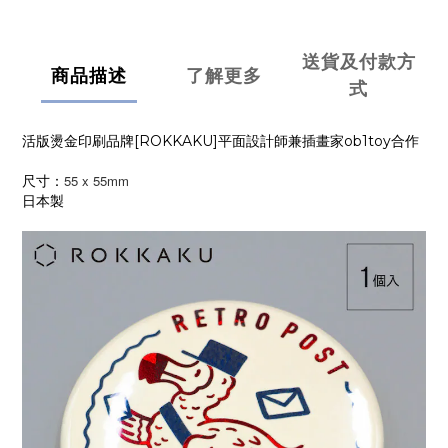
送貨及付款方
商品描述
了解更多
式
活版燙金印刷品牌[ROKKAKU]平面設計師兼插畫家ob1toy合作
55 x 55mm
尺寸：
日本製