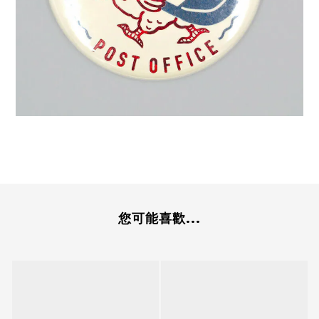
您可能喜歡...