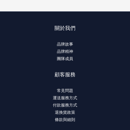
關於我們
品牌故事
品牌精神
團隊成員
顧客服務
常見問題
運送服務方式
付款服務方式
退換貨政策
條款與細則