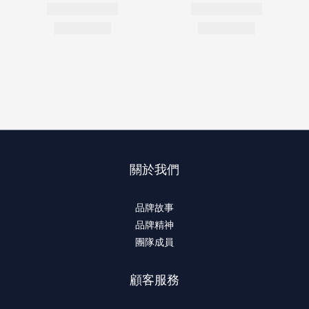
關於我們
品牌故事
品牌精神
團隊成員
顧客服務