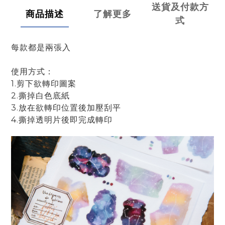
送貨及付款方
商品描述
了解更多
式
每款都是兩張入
使用方式：
1.剪下欲轉印圖案
2.撕掉白色底紙
3.放在欲轉印位置後加壓刮平
4.撕掉透明片後即完成轉印