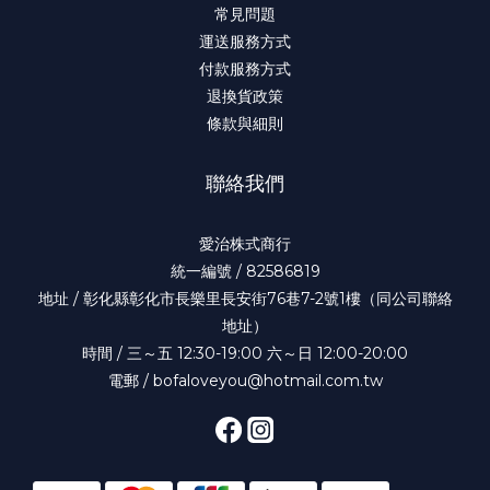
常見問題
運送服務方式
付款服務方式
退換貨政策
條款與細則
聯絡我們
愛治株式商行
統一編號 / 82586819
地址 / 彰化縣彰化市長樂里長安街76巷7-2號1樓（同公司聯絡
地址）
時間 / 三～五 12:30-19:00 六～日 12:00-20:00
電郵 / bofaloveyou@hotmail.com.tw