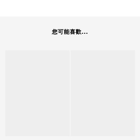
您可能喜歡...