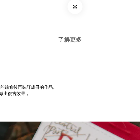
了解更多
緻的線條後再裝訂成冊的作品。
色做出復古效果，