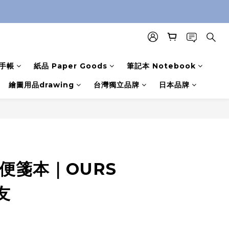
手帳
紙品 Paper Goods
筆記本 Notebook
繪圖用品drawing
台灣獨立品牌
日本品牌
便箋本｜OURS
友