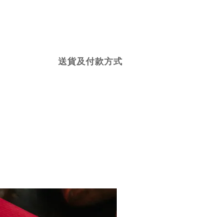
送貨及付款方式