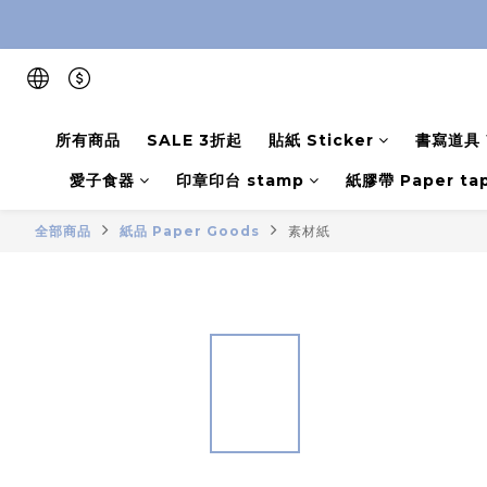
所有商品
SALE 3折起
貼紙 Sticker
書寫道具 W
愛子食器
印章印台 stamp
紙膠帶 Paper ta
全部商品
紙品 Paper Goods
素材紙