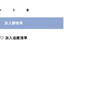
加入購物車
加入追蹤清單