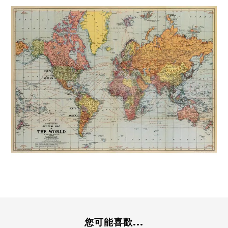
您可能喜歡...