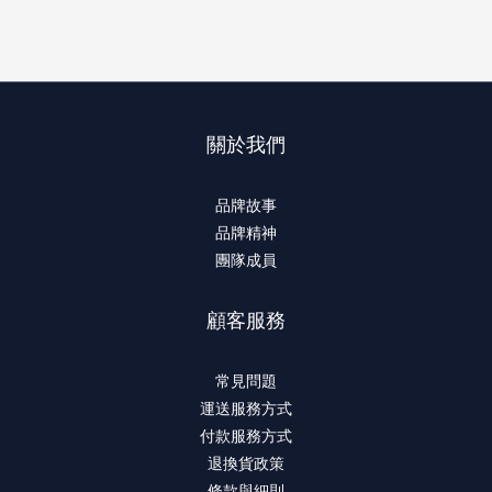
關於我們
品牌故事
品牌精神
團隊成員
顧客服務
常見問題
運送服務方式
付款服務方式
退換貨政策
條款與細則