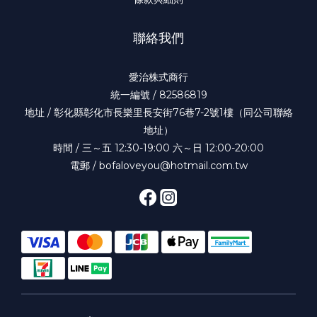
聯絡我們
愛治株式商行
統一編號 / 82586819
地址 / 彰化縣彰化市長樂里長安街76巷7-2號1樓（同公司聯絡
地址）
時間 / 三～五 12:30-19:00 六～日 12:00-20:00
電郵 / bofaloveyou@hotmail.com.tw