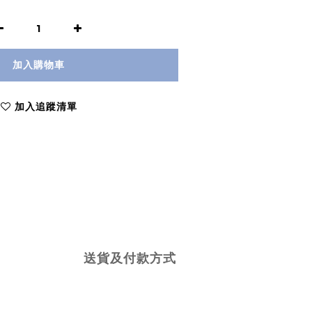
加入購物車
加入追蹤清單
送貨及付款方式