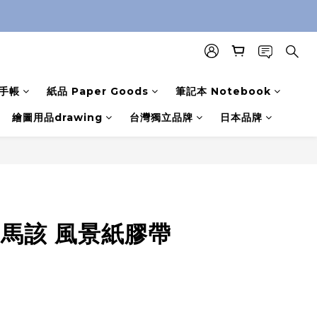
手帳
紙品 Paper Goods
筆記本 Notebook
繪圖用品drawing
台灣獨立品牌
日本品牌
's 馬該 風景紙膠帶