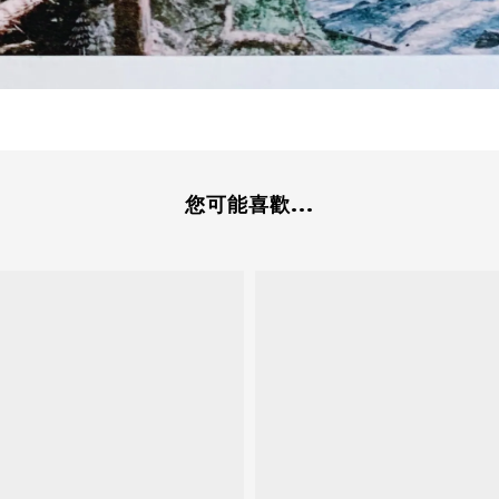
您可能喜歡...