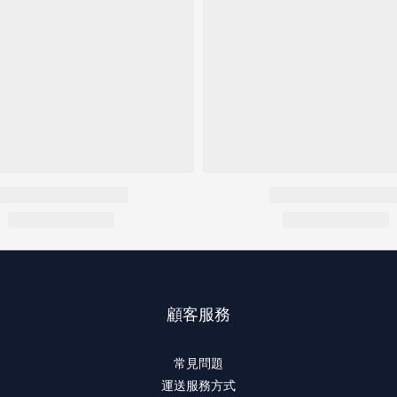
顧客服務
常見問題
運送服務方式