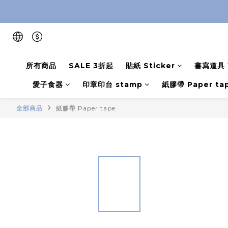
所有商品
SALE 3折起
貼紙 Sticker
書寫道具 W
愛子食器
印章印台 stamp
紙膠帶 Paper ta
全部商品
紙膠帶 Paper tape