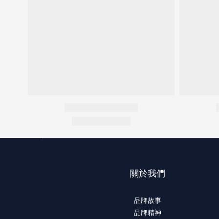
關於我們
品牌故事
品牌精神