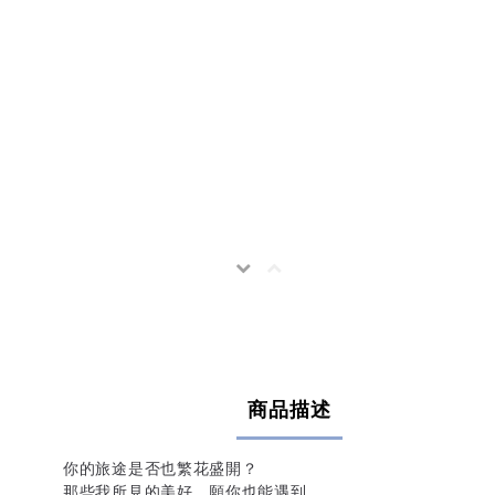
商品描述
你的旅途是否也繁花盛開？
那些我所見的美好，願你也能遇到。