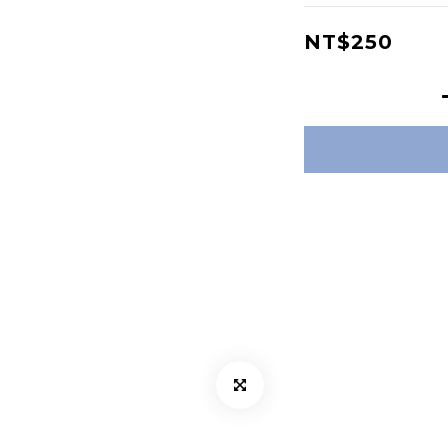
NT$250