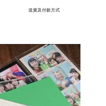
送貨及付款方式