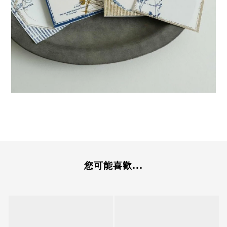
您可能喜歡...