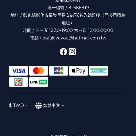
統一編號 / 82586819
地址 / 彰化縣彰化市長樂里長安街76巷7-2號1樓（同公司聯絡
地址）
時間 / 三～五 12:30-19:00 六～日 12:00-20:00
電郵 / bofaloveyou@hotmail.com.tw
$
TWD
繁體中文
Powered by SHOPLINE