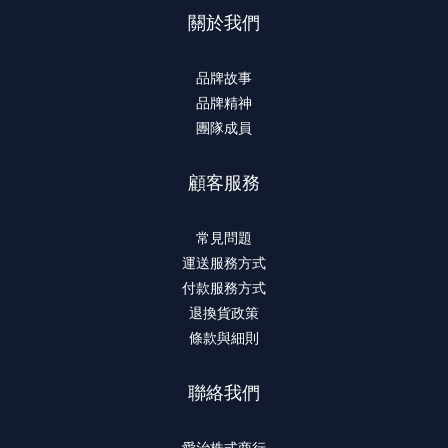
關於我們
品牌故事
品牌精神
團隊成員
顧客服務
常見問題
運送服務方式
付款服務方式
退換貨政策
條款與細則
聯絡我們
愛治株式商行