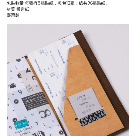
包裝數量 每張有8張貼紙，每包12張，總共96張貼紙。
材質 模造紙
臺灣製