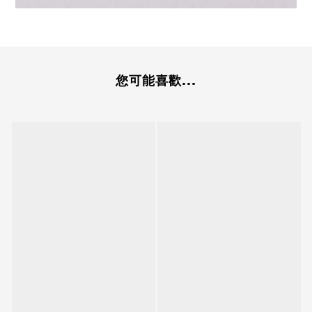
您可能喜歡...