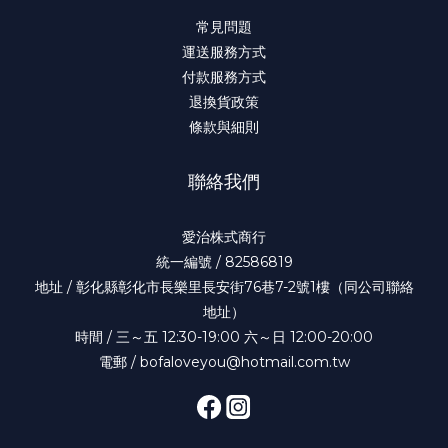
常見問題
運送服務方式
付款服務方式
退換貨政策
條款與細則
聯絡我們
愛治株式商行
統一編號 / 82586819
地址 / 彰化縣彰化市長樂里長安街76巷7-2號1樓（同公司聯絡
地址）
時間 / 三～五 12:30-19:00 六～日 12:00-20:00
電郵 / bofaloveyou@hotmail.com.tw