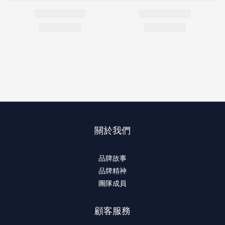
關於我們
品牌故事
品牌精神
團隊成員
顧客服務