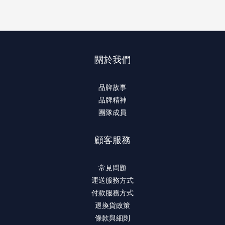
關於我們
品牌故事
品牌精神
團隊成員
顧客服務
常見問題
運送服務方式
付款服務方式
退換貨政策
條款與細則