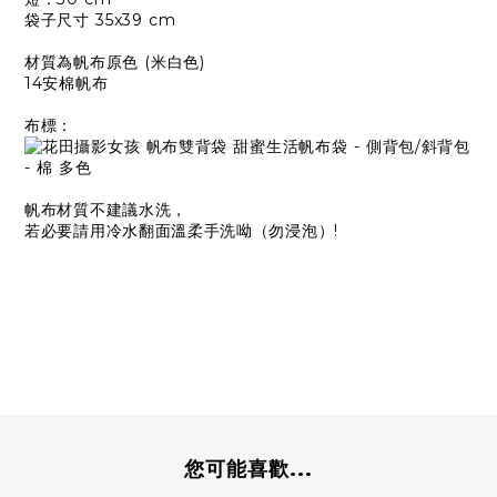
袋子尺寸 35x39 cm
材質為帆布原色 (米白色)
14安棉帆布
布標：
帆布材質不建議水洗，
若必要請用冷水翻面溫柔手洗呦（勿浸泡）!
您可能喜歡...