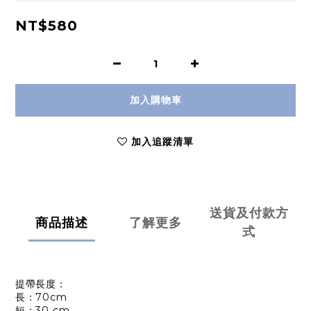
NT$580
加入購物車
加入追蹤清單
送貨及付款方
商品描述
了解更多
式
提帶長度：
長：70cm
短：30 cm