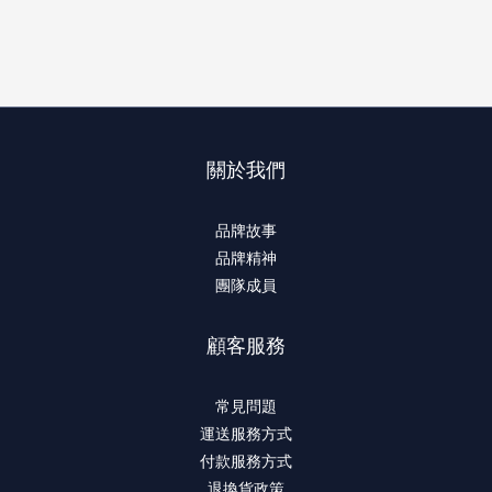
關於我們
品牌故事
品牌精神
團隊成員
顧客服務
常見問題
運送服務方式
付款服務方式
退換貨政策