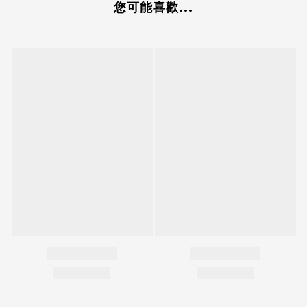
您可能喜歡...