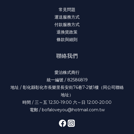
常見問題
運送服務方式
付款服務方式
退換貨政策
條款與細則
聯絡我們
愛治株式商行
統一編號 / 82586819
地址 / 彰化縣彰化市長樂里長安街76巷7-2號1樓（同公司聯絡
地址）
時間 / 三～五 12:30-19:00 六～日 12:00-20:00
電郵 / bofaloveyou@hotmail.com.tw