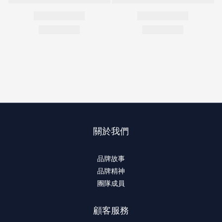
關於我們
品牌故事
品牌精神
團隊成員
顧客服務