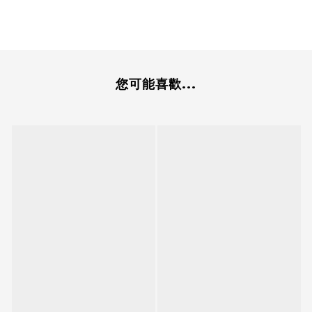
您可能喜歡...