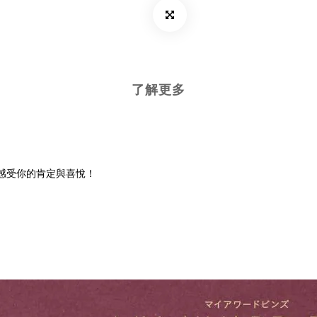
了解更多
刻感受你的肯定與喜悅！