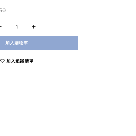
50
加入購物車
加入追蹤清單