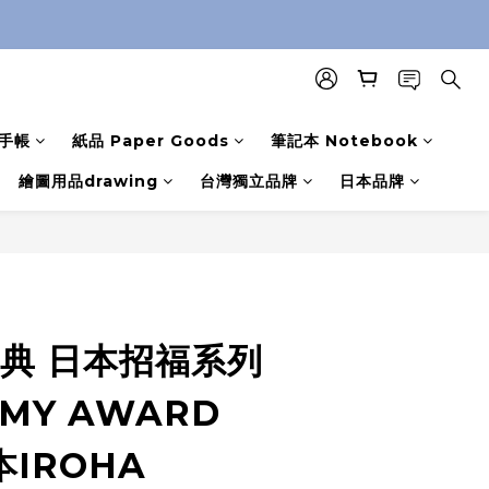
手帳
紙品 Paper Goods
筆記本 Notebook
繪圖用品drawing
台灣獨立品牌
日本品牌
慶典 日本招福系列
MY AWARD
本IROHA