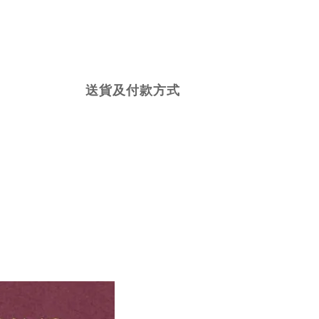
送貨及付款方式