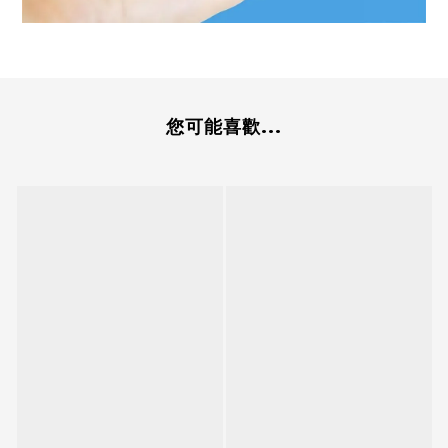
您可能喜歡...