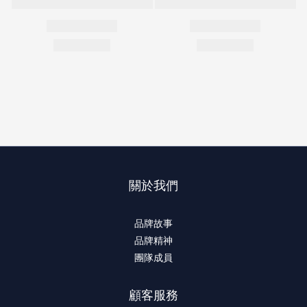
關於我們
品牌故事
品牌精神
團隊成員
顧客服務