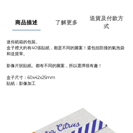
送貨及付款方
商品描述
了解更多
式
迷你紙箱的包裝。
盒子裡大約有40張貼紙，都是不同的圖案！還包括防撞的氣泡袋
和送貨單。
影像片狀貼紙。都有不同的圖案，所以選擇很有趣！
盒子尺寸：60x42x25mm
貼紙：影像加工