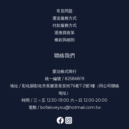
常見問題
運送服務方式
付款服務方式
退換貨政策
條款與細則
聯絡我們
愛治株式商行
統一編號 / 82586819
地址 / 彰化縣彰化市長樂里長安街76巷7-2號1樓（同公司聯絡
地址）
時間 / 三～五 12:30-19:00 六～日 12:00-20:00
電郵 / bofaloveyou@hotmail.com.tw