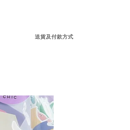
送貨及付款方式