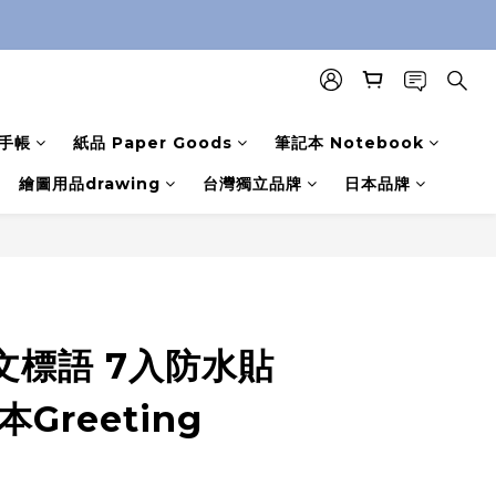
手帳
紙品 Paper Goods
筆記本 Notebook
繪圖用品drawing
台灣獨立品牌
日本品牌
英文標語 7入防水貼
Greeting