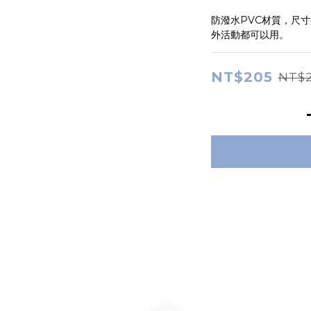
防潑水PVC材質，尺寸
外活動都可以用。
NT$205
NT$