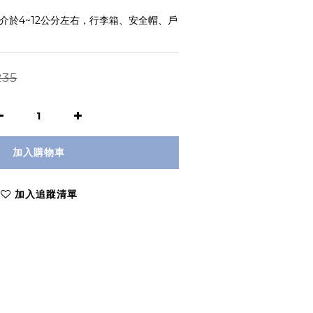
介於4~12公分左右，行李箱、安全帽、戶
235
加入購物車
加入追蹤清單