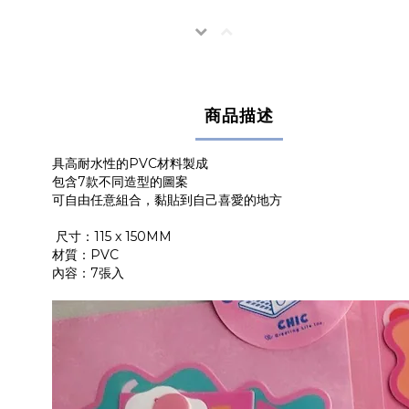
商品描述
具高耐水性的PVC材料製成
包含7款不同造型的圖案
可自由任意組合，黏貼到自己喜愛的地方
尺寸：115 x 150MM
材質：PVC
內容：7張入