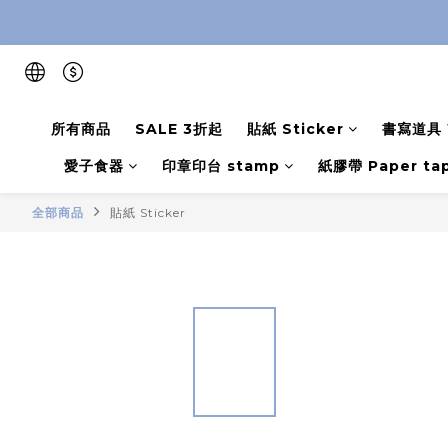
所有商品
SALE 3折起
貼紙 Sticker
書寫道具 W
愛子食器
印章印台 stamp
紙膠帶 Paper ta
全部商品
貼紙 Sticker