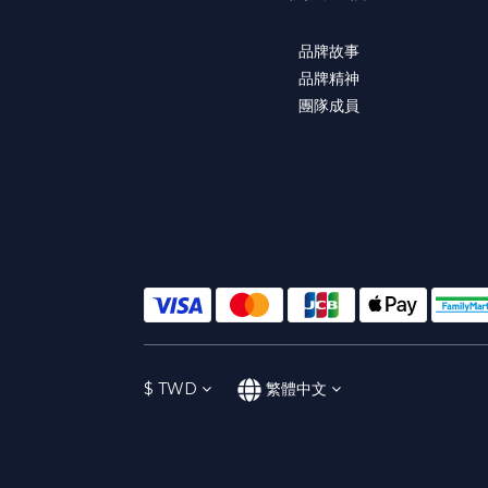
品牌故事
品牌精神
團隊成員
$
TWD
繁體中文