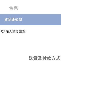
售完
貨到通知我
加入追蹤清單
送貨及付款方式