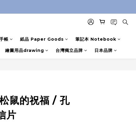
手帳
紙品 Paper Goods
筆記本 Notebook
繪圖用品drawing
台灣獨立品牌
日本品牌
松鼠的祝福 / 孔
信片