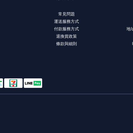
常見問題
運送服務方式
付款服務方式
地
退換貨政策
條款與細則