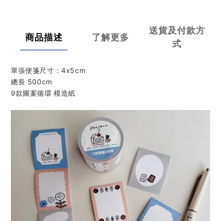
送貨及付款方
商品描述
了解更多
式
單張便箋尺寸：4x5cm
總長 500cm
9款圖案循環 模造紙