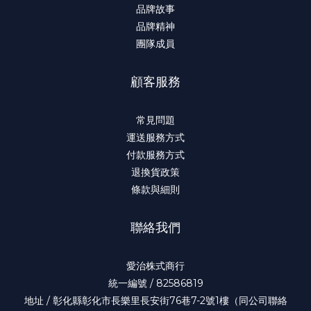
品牌故事
品牌精神
團隊成員
顧客服務
常見問題
運送服務方式
付款服務方式
退換貨政策
條款與細則
聯絡我們
愛治株式商行
統一編號 / 82586819
地址 / 彰化縣彰化市長樂里長安街76巷7-2號1樓（同公司聯絡