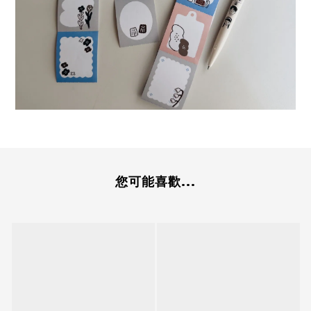
您可能喜歡...