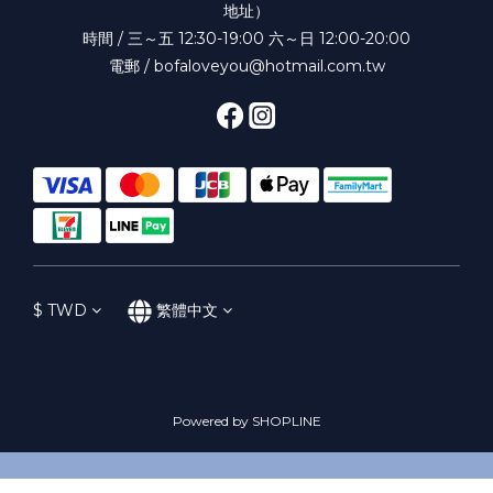
地址）
時間 / 三～五 12:30-19:00 六～日 12:00-20:00
電郵 / bofaloveyou@hotmail.com.tw
$
TWD
繁體中文
Powered by SHOPLINE