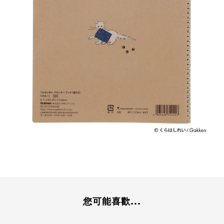
您可能喜歡...