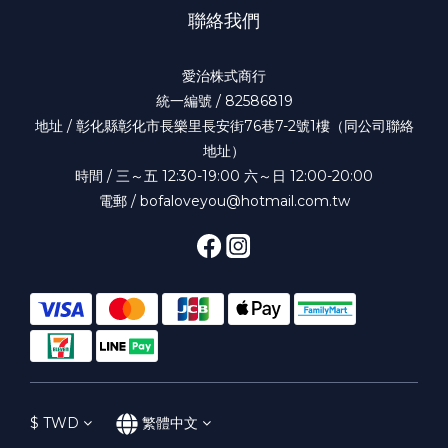
聯絡我們
愛治株式商行
統一編號 / 82586819
地址 / 彰化縣彰化市長樂里長安街76巷7-2號1樓（同公司聯絡
地址）
時間 / 三～五 12:30-19:00 六～日 12:00-20:00
電郵 / bofaloveyou@hotmail.com.tw
$
TWD
繁體中文