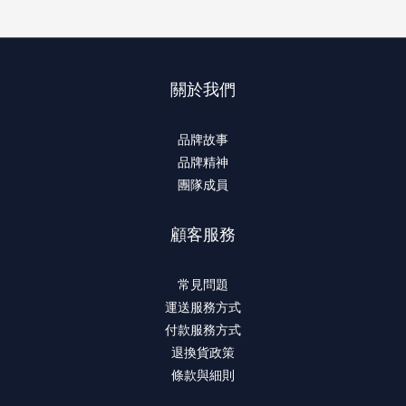
關於我們
品牌故事
品牌精神
團隊成員
顧客服務
常見問題
運送服務方式
付款服務方式
退換貨政策
條款與細則