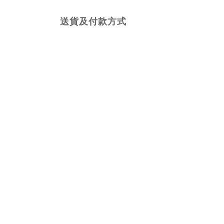
送貨及付款方式