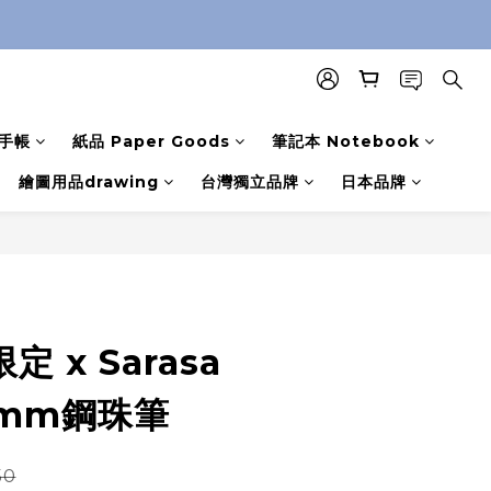
手帳
紙品 Paper Goods
筆記本 Notebook
繪圖用品drawing
台灣獨立品牌
日本品牌
定 x Sarasa
.4mm鋼珠筆
50