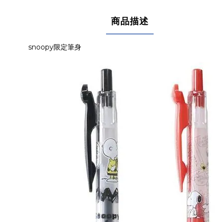
商品描述
snoopy限定筆身