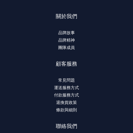
關於我們
品牌故事
品牌精神
團隊成員
顧客服務
常見問題
運送服務方式
付款服務方式
退換貨政策
條款與細則
聯絡我們