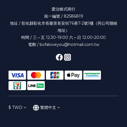
愛治株式商行
統一編號 / 82586819
地址 / 彰化縣彰化市長樂里長安街76巷7-2號1樓（同公司聯絡
地址）
時間 / 三～五 12:30-19:00 六～日 12:00-20:00
電郵 / bofaloveyou@hotmail.com.tw
$
TWD
繁體中文