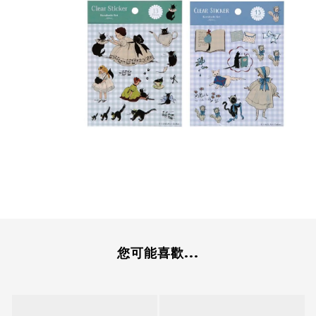
您可能喜歡...