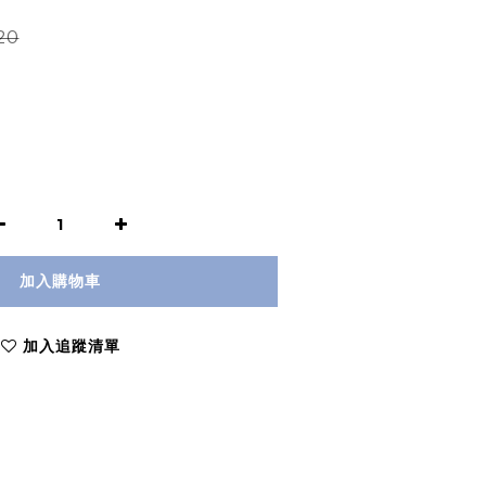
20
加入購物車
加入追蹤清單