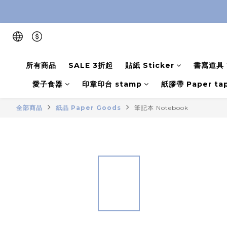
所有商品
SALE 3折起
貼紙 Sticker
書寫道具 W
愛子食器
印章印台 stamp
紙膠帶 Paper ta
全部商品
紙品 Paper Goods
筆記本 Notebook