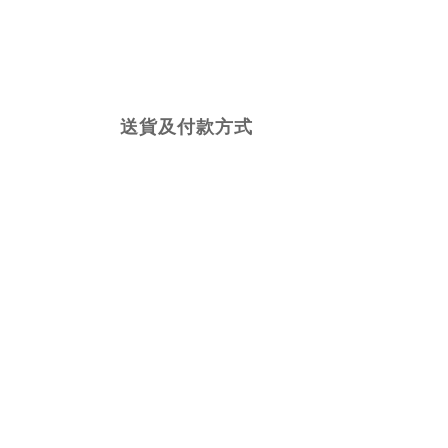
送貨及付款方式