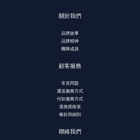
關於我們
品牌故事
品牌精神
團隊成員
顧客服務
常見問題
運送服務方式
付款服務方式
退換貨政策
條款與細則
聯絡我們