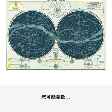
您可能喜歡...