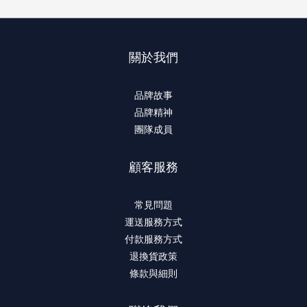
關於我們
品牌故事
品牌精神
團隊成員
顧客服務
常見問題
運送服務方式
付款服務方式
退換貨政策
條款與細則