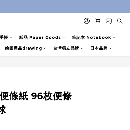
手帳
紙品 Paper Goods
筆記本 Notebook
繪圖用品drawing
台灣獨立品牌
日本品牌
便條紙 96枚便條
球