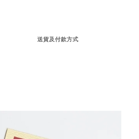
送貨及付款方式