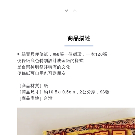
商品描述
神騎寶貝便條紙，每8張一個循環，一本120張
便條紙底色特別設計成金紙的樣式
是台灣神明祭拜特有的文化
便條紙可自用也可送朋友
［商品材質］紙
［商品尺寸］約10.5x10.5cm，2公分厚，96張
［商品產地］台灣