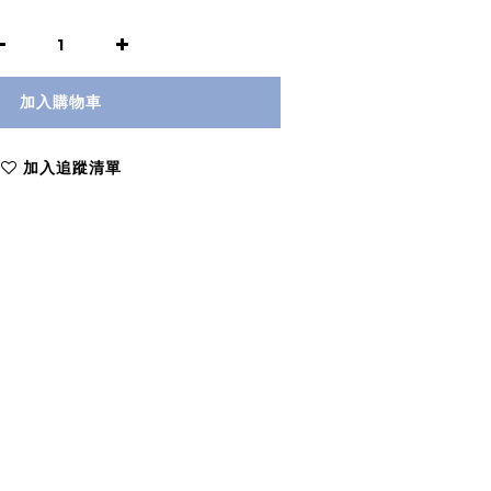
加入購物車
加入追蹤清單