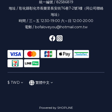
統一編號 / 82586819
地址 / 彰化縣彰化市長樂里長安街76巷7-2號1樓（同公司聯絡
地址）
時間 / 三～五 12:30-19:00 六～日 12:00-20:00
電郵 / bofaloveyou@hotmail.com.tw
$
TWD
繁體中文
Powered by SHOPLINE