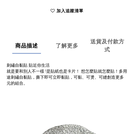
加入追蹤清單
送貨及付款方
商品描述
了解更多
式
刺繡自黏貼 貼近你生活
就是要和別人不一樣 !是貼紙也是卡片！ 想怎麼貼就怎麼貼！多用
途刺繡自黏貼，撕下即可立即黏貼，可黏、可燙、可縫創造更多
元的組合。