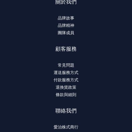
關於我們
品牌故事
品牌精神
團隊成員
顧客服務
常見問題
運送服務方式
付款服務方式
退換貨政策
條款與細則
聯絡我們
愛治株式商行