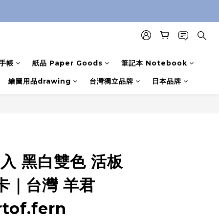
手帳
紙品 Paper Goods
筆記本 Notebook
繪圖用品drawing
台灣獨立品牌
日本品牌
0入 黑白雙色 活板
卡｜台灣 羊君
tof.fern