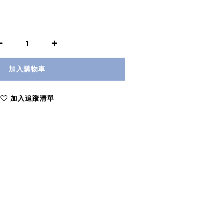
加入購物車
加入追蹤清單