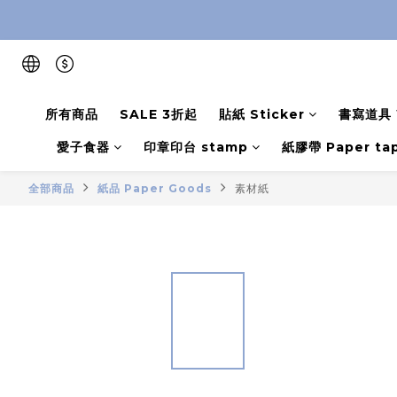
所有商品
SALE 3折起
貼紙 Sticker
書寫道具 W
愛子食器
印章印台 stamp
紙膠帶 Paper ta
全部商品
紙品 Paper Goods
素材紙