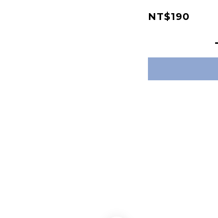
NT$190