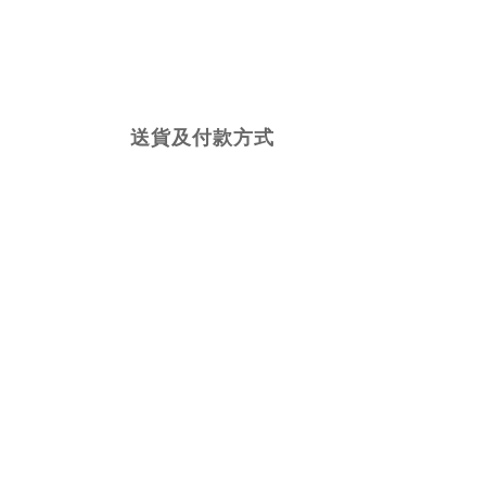
送貨及付款方式