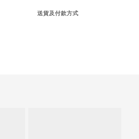
送貨及付款方式