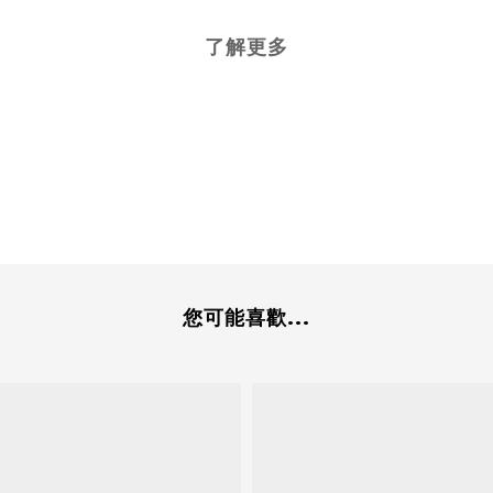
了解更多
您可能喜歡...