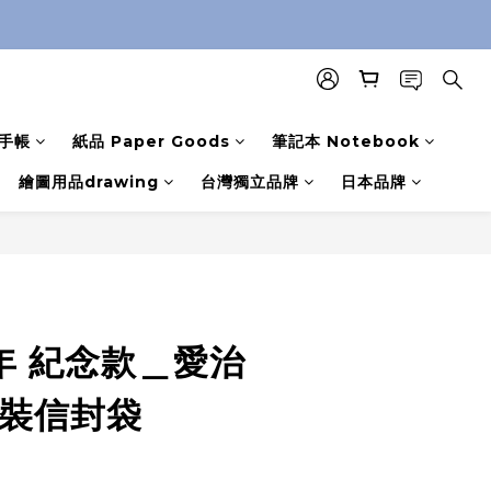
手帳
紙品 Paper Goods
筆記本 Notebook
繪圖用品drawing
台灣獨立品牌
日本品牌
年 紀念款＿愛治
包裝信封袋