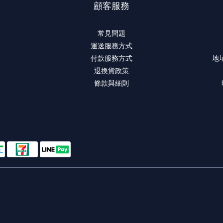
顧客服務
常見問題
運送服務方式
付款服務方式
地
退換貨政策
條款與細則