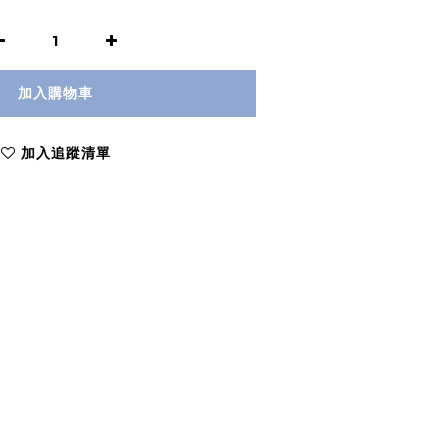
加入購物車
加入追蹤清單