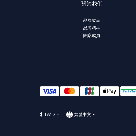
關於我們
品牌故事
品牌精神
團隊成員
$
TWD
繁體中文