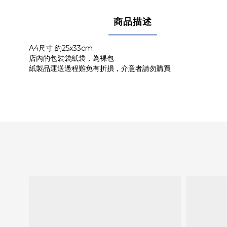
商品描述
A4尺寸 約25x33cm
店內的包裝袋紙袋，為裸包
紙製品運送過程難免有折損，介意者請勿購買